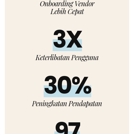
Onboarding Vendor
Lebih Cepat
3X
Keterlibatan Pengguna
30%
Peningkatan Pendapatan
100%