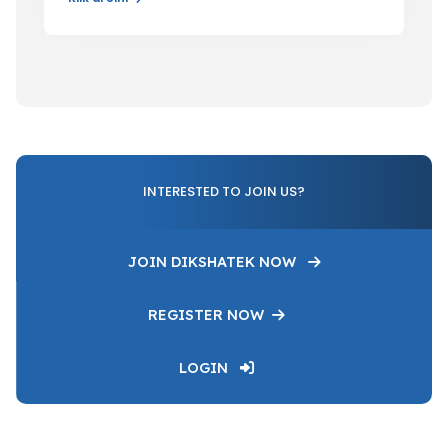
INTERESTED TO JOIN US?
JOIN DIKSHATEK NOW
REGISTER NOW
LOGIN