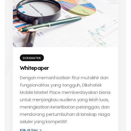
DIKSHATEK
Whitepaper
Dengan memanfaatkan fitur mutakhir dan
fungsionalitas yang tangguh, Dikshatek
Mobile Market Place memberdayakan bisnis
untuk menjangkau audiens yang lebih luas,
meningkatkan keterlibatan pelanggan, dan
mendorong pertumbuhan di lanskap niaga
seluler yang kompetitif.
Klik di Sini