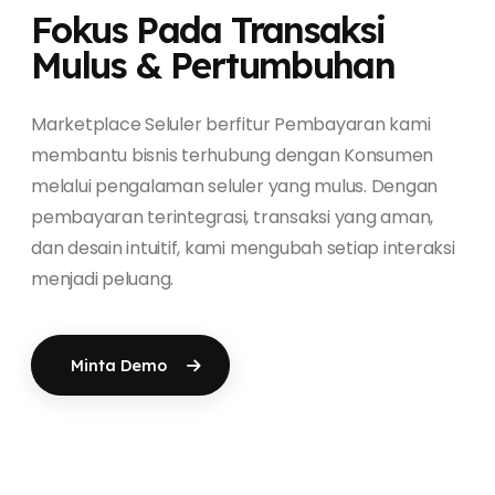
Fokus Pada Transaksi
Mulus & Pertumbuhan
Marketplace Seluler berfitur Pembayaran kami
membantu bisnis terhubung dengan Konsumen
melalui pengalaman seluler yang mulus. Dengan
pembayaran terintegrasi, transaksi yang aman,
dan desain intuitif, kami mengubah setiap interaksi
menjadi peluang.
Minta Demo