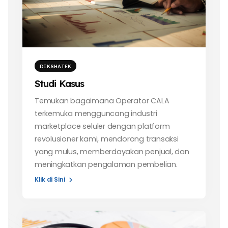
DIKSHATEK
Studi Kasus
Temukan bagaimana Operator CALA
terkemuka mengguncang industri
marketplace seluler dengan platform
revolusioner kami, mendorong transaksi
yang mulus, memberdayakan penjual, dan
meningkatkan pengalaman pembelian.
Klik di Sini