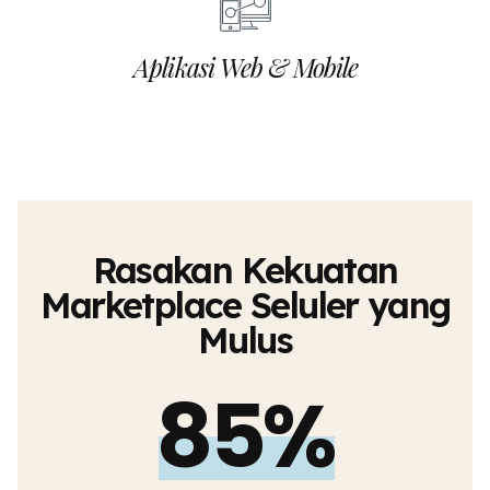
Aplikasi Web & Mobile
Rasakan Kekuatan
Marketplace Seluler yang
Mulus
85%