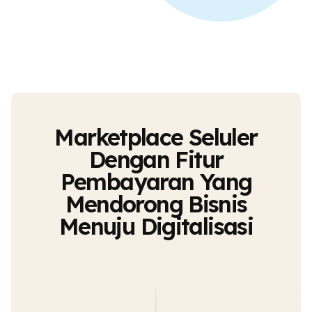
Marketplace Seluler
Dengan Fitur
Pembayaran Yang
Mendorong Bisnis
Menuju Digitalisasi