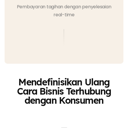
Pembayaran tagihan dengan penyelesaian
real-time
Mendefinisikan Ulang
Cara Bisnis Terhubung
dengan Konsumen