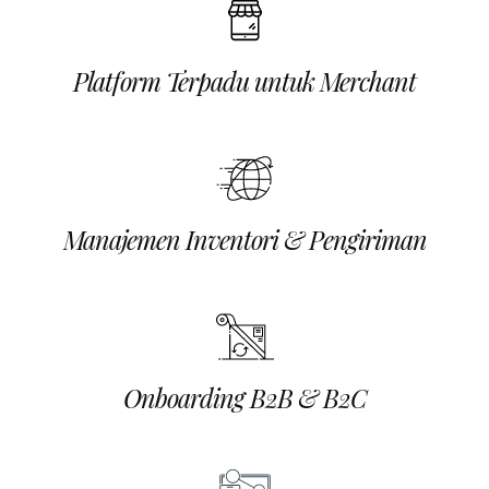
Platform Terpadu untuk Merchant
Manajemen Inventori & Pengiriman
Onboarding B2B & B2C