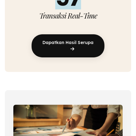
Transaksi Real-Time
Dapatkan Hasil Serupa