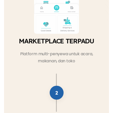
MARKETPLACE TERPADU
Platform multi-penyewa untuk acara,
makanan, dan toko
2