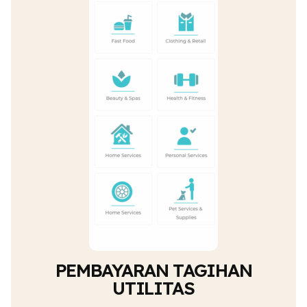
PEMBAYARAN TAGIHAN
UTILITAS