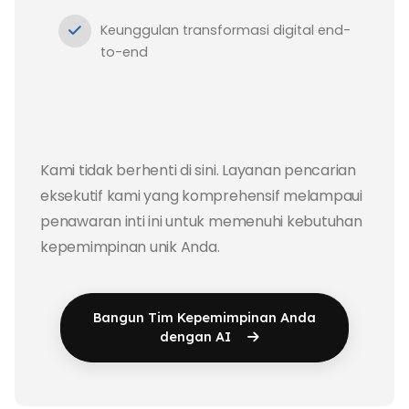
Keunggulan transformasi digital end-
to-end
Kami tidak berhenti di sini. Layanan pencarian
eksekutif kami yang komprehensif melampaui
penawaran inti ini untuk memenuhi kebutuhan
kepemimpinan unik Anda.
Bangun Tim Kepemimpinan Anda
dengan AI