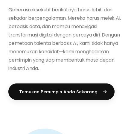
Generasi eksekutif berikutnya harus lebih dari
sekadar berpengalaman. Mereka harus melek AI,
berbasis data, dan mampu menavigasi
transformasi digital dengan percaya diri. Dengan
pemetaan talenta berbasis AI, kami tidak hanya
menemukan kandidat—kami menghadirkan
pemimpin yang siap membentuk masa depan
industri Anda.
Temukan Pemimpin Anda Sekarang