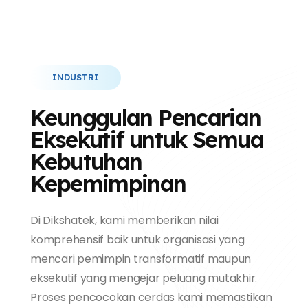
INDUSTRI
Keunggulan Pencarian
Eksekutif untuk Semua
Kebutuhan
Kepemimpinan
Di Dikshatek, kami memberikan nilai
komprehensif baik untuk organisasi yang
mencari pemimpin transformatif maupun
eksekutif yang mengejar peluang mutakhir.
Proses pencocokan cerdas kami memastikan