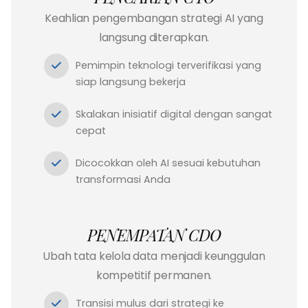
Keahlian pengembangan strategi AI yang
langsung diterapkan.
Pemimpin teknologi terverifikasi yang
siap langsung bekerja
Skalakan inisiatif digital dengan sangat
cepat
Dicocokkan oleh AI sesuai kebutuhan
transformasi Anda
PENEMPATAN CDO
Ubah tata kelola data menjadi keunggulan
kompetitif permanen.
Transisi mulus dari strategi ke