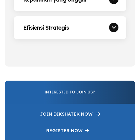
Efisiensi Strategis
INTERESTED TO JOIN US?
JOIN DIKSHATEK NOW
REGISTER NOW