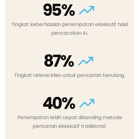
95%
Tingkat keberhasilan penempatan eksekutif hasil
pencocokan AI.
87%
Tingkat retensi klien untuk pencarian berulang.
40%
Penempatan lebih cepat dibanding metode
pencarian eksekutif tradisional.