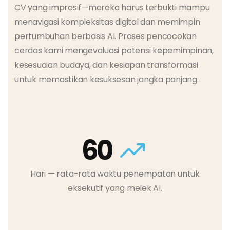
CV yang impresif—mereka harus terbukti mampu
menavigasi kompleksitas digital dan memimpin
pertumbuhan berbasis AI. Proses pencocokan
cerdas kami mengevaluasi potensi kepemimpinan,
kesesuaian budaya, dan kesiapan transformasi
untuk memastikan kesuksesan jangka panjang.
60
Hari — rata-rata waktu penempatan untuk
eksekutif yang melek AI.