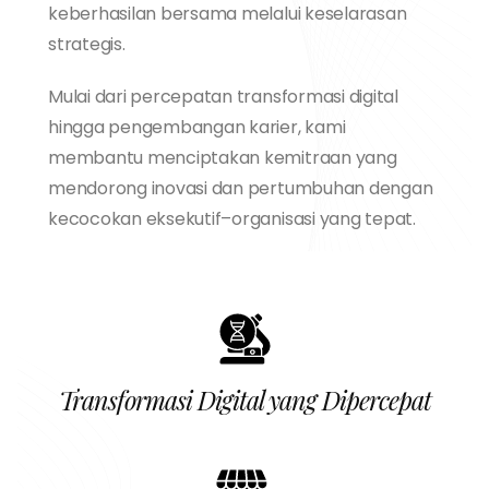
keberhasilan bersama melalui keselarasan
strategis.
Mulai dari percepatan transformasi digital
hingga pengembangan karier, kami
membantu menciptakan kemitraan yang
mendorong inovasi dan pertumbuhan dengan
kecocokan eksekutif–organisasi yang tepat.
Transformasi Digital yang Dipercepat