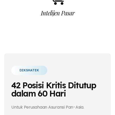
Intelijen Pasar
DIKSHATEK
42 Posisi Kritis Ditutup
dalam 60 Hari
Untuk Perusahaan Asuransi Pan-Asia.