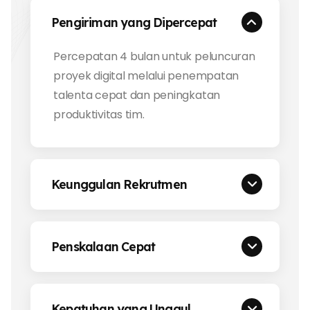
Pengiriman yang Dipercepat
Percepatan 4 bulan untuk peluncuran
proyek digital melalui penempatan
talenta cepat dan peningkatan
produktivitas tim.
Keunggulan Rekrutmen
Penskalaan Cepat
Kepatuhan yang Unggul