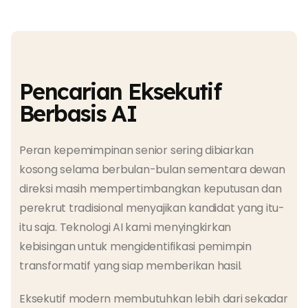
Pencarian Eksekutif
Berbasis AI
Peran kepemimpinan senior sering dibiarkan
kosong selama berbulan-bulan sementara dewan
direksi masih mempertimbangkan keputusan dan
perekrut tradisional menyajikan kandidat yang itu-
itu saja. Teknologi AI kami menyingkirkan
kebisingan untuk mengidentifikasi pemimpin
transformatif yang siap memberikan hasil.
Eksekutif modern membutuhkan lebih dari sekadar