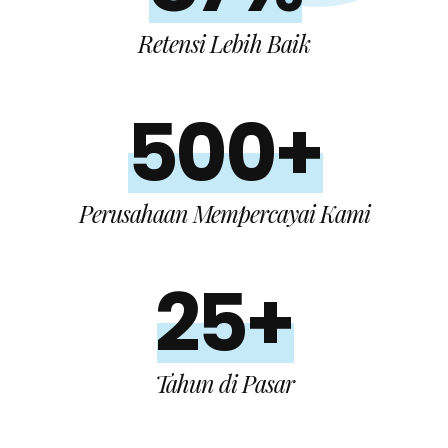
Retensi Lebih Baik
500+
Perusahaan Mempercayai Kami
25+
Tahun di Pasar