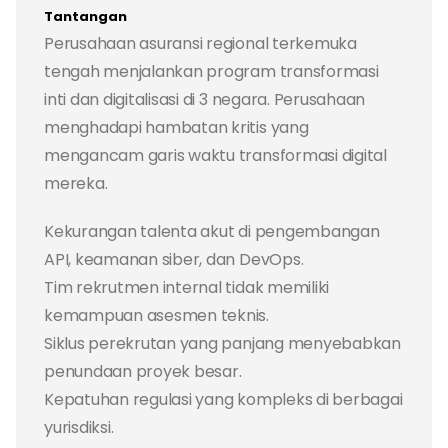
Tantangan
Perusahaan asuransi regional terkemuka
tengah menjalankan program transformasi
inti dan digitalisasi di 3 negara. Perusahaan
menghadapi hambatan kritis yang
mengancam garis waktu transformasi digital
mereka.
Kekurangan talenta akut di pengembangan
API, keamanan siber, dan DevOps.
Tim rekrutmen internal tidak memiliki
kemampuan asesmen teknis.
Siklus perekrutan yang panjang menyebabkan
penundaan proyek besar.
Kepatuhan regulasi yang kompleks di berbagai
yurisdiksi.