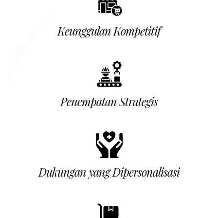
Keunggulan Kompetitif
Penempatan Strategis
Dukungan yang Dipersonalisasi