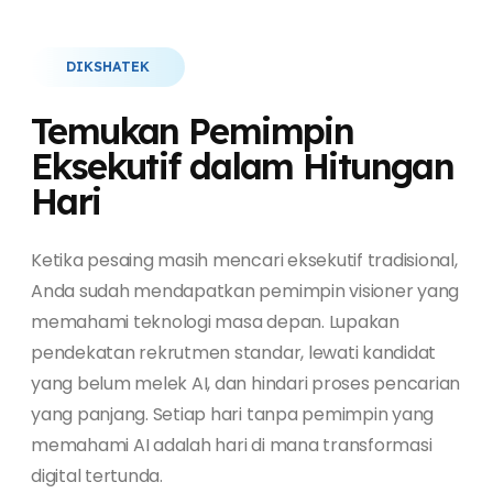
DIKSHATEK
Temukan Pemimpin
Eksekutif dalam Hitungan
Hari
Ketika pesaing masih mencari eksekutif tradisional,
Anda sudah mendapatkan pemimpin visioner yang
memahami teknologi masa depan. Lupakan
pendekatan rekrutmen standar, lewati kandidat
yang belum melek AI, dan hindari proses pencarian
yang panjang. Setiap hari tanpa pemimpin yang
memahami AI adalah hari di mana transformasi
digital tertunda.