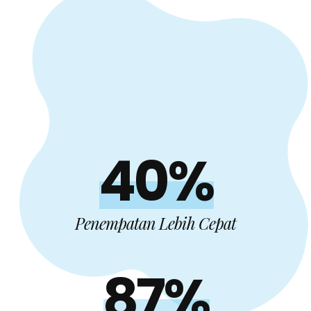
40%
Penempatan Lebih Cepat
87%