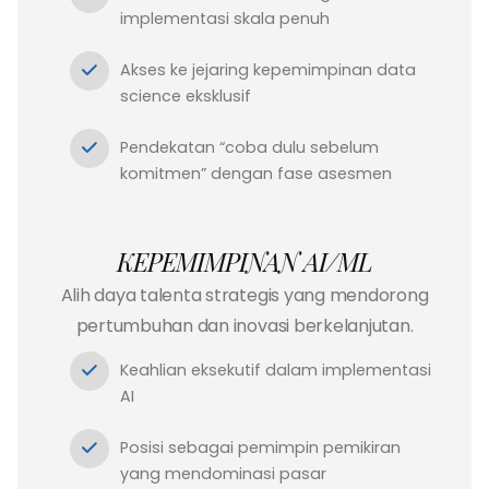
implementasi skala penuh
Akses ke jejaring kepemimpinan data
science eksklusif
Pendekatan “coba dulu sebelum
komitmen” dengan fase asesmen
KEPEMIMPINAN AI/ML
Alih daya talenta strategis yang mendorong
pertumbuhan dan inovasi berkelanjutan.
Keahlian eksekutif dalam implementasi
AI
Posisi sebagai pemimpin pemikiran
yang mendominasi pasar