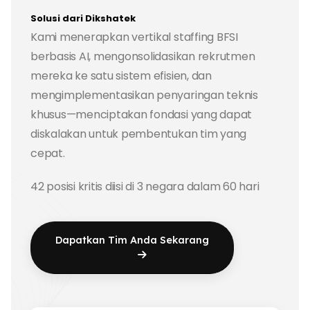
Solusi dari Dikshatek
Kami menerapkan vertikal staffing BFSI
berbasis AI, mengonsolidasikan rekrutmen
mereka ke satu sistem efisien, dan
mengimplementasikan penyaringan teknis
khusus—menciptakan fondasi yang dapat
diskalakan untuk pembentukan tim yang
cepat.
42 posisi kritis diisi di 3 negara dalam 60 hari
Dapatkan Tim Anda Sekarang