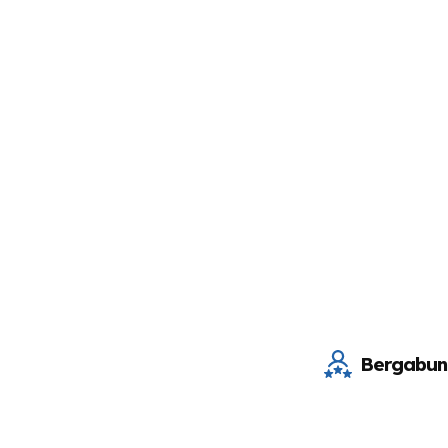
Bergabun