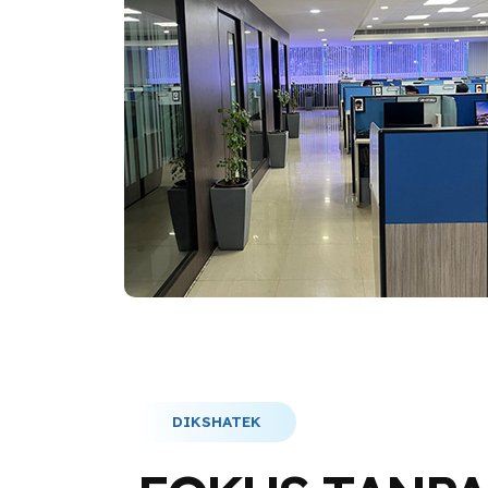
DIKSHATEK