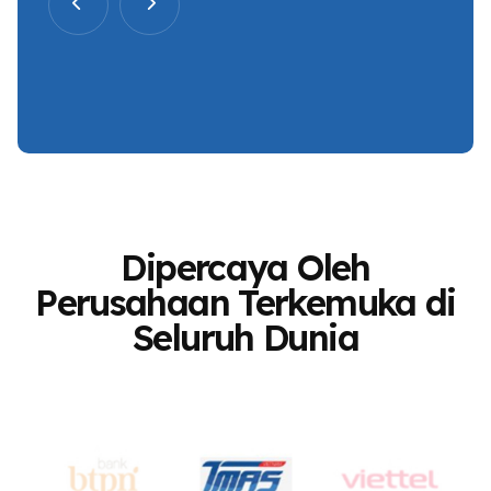
Dipercaya Oleh
Perusahaan Terkemuka di
Seluruh Dunia