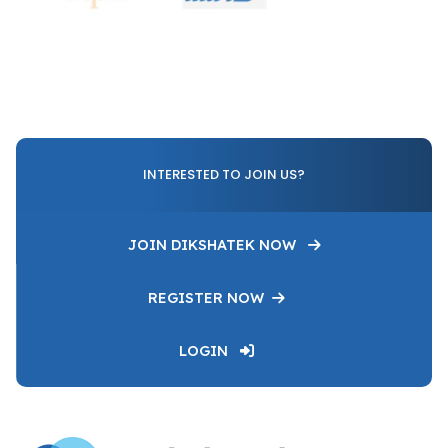
INTERESTED TO JOIN US?
JOIN DIKSHATEK NOW
REGISTER NOW
LOGIN