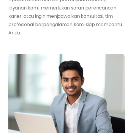
layanan kami, memerlukan saran perencanaan
karier, atau ingin menjadwalkan konsultasi, tim
profesional berpengalaman kami siap membantu
Anda.