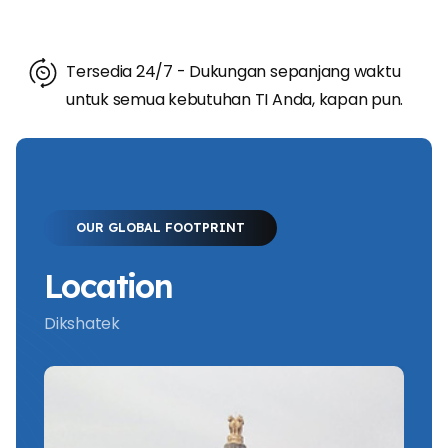
Tersedia 24/7 - Dukungan sepanjang waktu
untuk semua kebutuhan TI Anda, kapan pun.
OUR GLOBAL FOOTPRINT
Location
Dikshatek