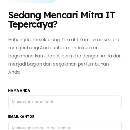
Sedang Mencari Mitra IT
Tepercaya?
Hubungi kami sekarang. Tim ahli kami akan segera
menghubungi Anda untuk mendiskusikan
bagaimana kami dapat bermitra dengan Anda dan
menjadi bagian dari perjalanan pertumbuhan
Anda.
NAMA ANDA
EMAIL KANTOR