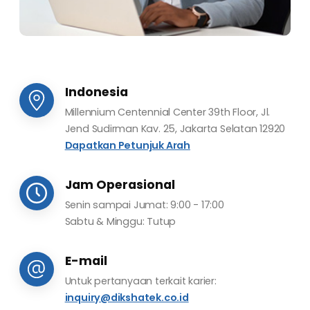
Indonesia
Millennium Centennial Center 39th Floor, Jl.
Jend Sudirman Kav. 25, Jakarta Selatan 12920
Dapatkan Petunjuk Arah
Jam Operasional
Senin sampai Jumat: 9:00 - 17:00
Sabtu & Minggu: Tutup
E-mail
Untuk pertanyaan terkait karier:
inquiry@dikshatek.co.id