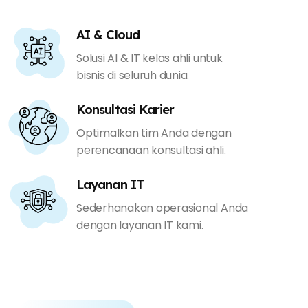
AI & Cloud
Solusi AI & IT kelas ahli untuk
bisnis di seluruh dunia.
Konsultasi Karier
Optimalkan tim Anda dengan
perencanaan konsultasi ahli.
Layanan IT
Sederhanakan operasional Anda
dengan layanan IT kami.