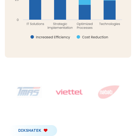
DIKSHATEK