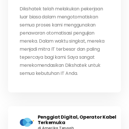
Dikshatek telah melakukan pekerjaan
luar biasa dalam mengotomatiskan
semua proses kami menggunakan
penawaran otomatisasi pengujian
mereka. Dalam waktu singkat, mereka
menjadi mitra IT terbesar dan paling
tepercaya bagi kami. Saya sangat
merekomendasikan Dikshatek untuk
semua kebutuhan IT Anda.
Penggiat Digital, Operator Kabel
Terkemuka
di Amerika Tengah