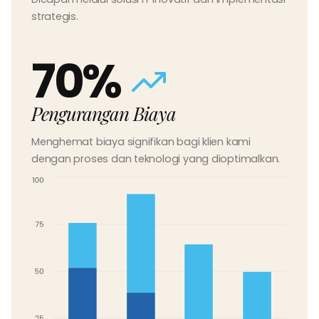
strategis.
70%
Pengurangan Biaya
Menghemat biaya signifikan bagi klien kami
dengan proses dan teknologi yang dioptimalkan.