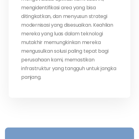
mengidentifikasi area yang bisa
ditingkatkan, dan menyusun strategi
modernisasi yang disesuaikan. Keahlian
mereka yang luas dalam teknologi
mutakhir memungkinkan mereka
mengusulkan solusi paling tepat bagi
perusahaan kami, memastikan
infrastruktur yang tangguh untuk jangka
panjang.