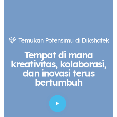
Temukan Potensimu di Dikshatek
Tempat di mana
kreativitas, kolaborasi,
dan inovasi terus
bertumbuh