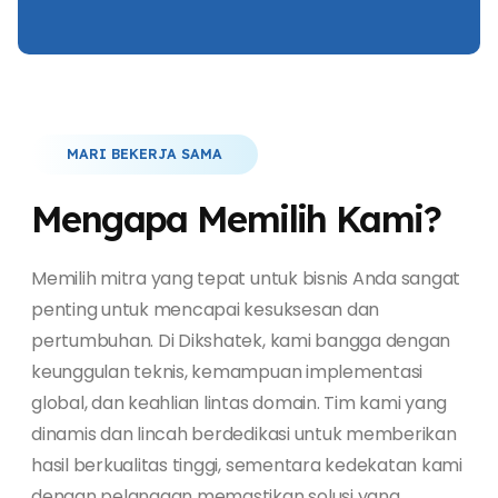
MARI BEKERJA SAMA
Mengapa Memilih Kami?
Memilih mitra yang tepat untuk bisnis Anda sangat
penting untuk mencapai kesuksesan dan
pertumbuhan. Di Dikshatek, kami bangga dengan
keunggulan teknis, kemampuan implementasi
global, dan keahlian lintas domain. Tim kami yang
dinamis dan lincah berdedikasi untuk memberikan
hasil berkualitas tinggi, sementara kedekatan kami
dengan pelanggan memastikan solusi yang