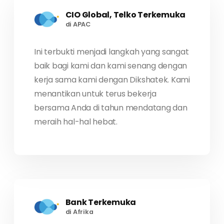
CIO Global, Telko Terkemuka
di APAC
Ini terbukti menjadi langkah yang sangat
baik bagi kami dan kami senang dengan
kerja sama kami dengan Dikshatek. Kami
menantikan untuk terus bekerja
bersama Anda di tahun mendatang dan
meraih hal-hal hebat.
Bank Terkemuka
di Afrika