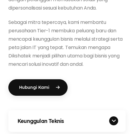
dipersonalisasi sesuai kebutuhan Anda.
Sebagai mitra tepercaya, kami membantu
perusahaan Tier-1 membuka peluang baru dan
mencapai keunggulan bisnis melalui strategi serta
peta jalan IT yang tepat. Temukan mengapa
Dikshatek menjadi pilihan utama bagi bisnis yang
mencari solusi inovatif dan andal.
Hubungi Kami
Keunggulan Teknis