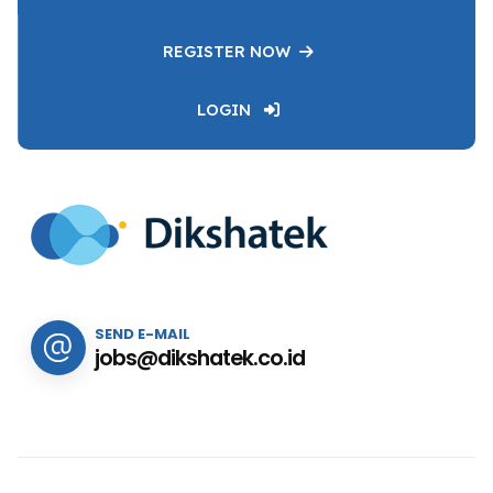
REGISTER NOW
LOGIN
SEND E-MAIL
jobs@dikshatek.co.id