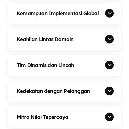
Kemampuan Implementasi Global
Keahlian Lintas Domain
Tim Dinamis dan Lincah
Kedekatan dengan Pelanggan
Mitra Nilai Tepercaya