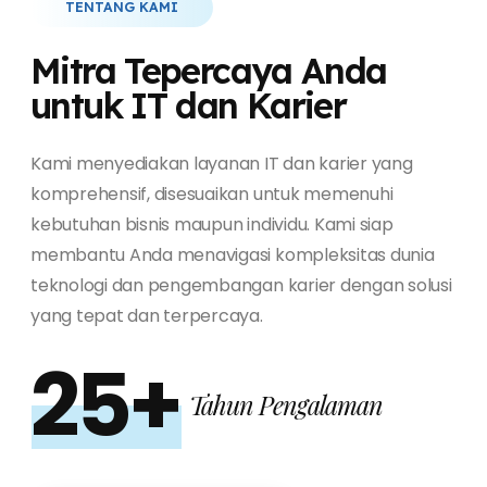
TENTANG KAMI
Mitra Tepercaya Anda
untuk IT dan Karier
Kami menyediakan layanan IT dan karier yang
komprehensif, disesuaikan untuk memenuhi
kebutuhan bisnis maupun individu. Kami siap
membantu Anda menavigasi kompleksitas dunia
teknologi dan pengembangan karier dengan solusi
yang tepat dan terpercaya.
25+
Tahun Pengalaman