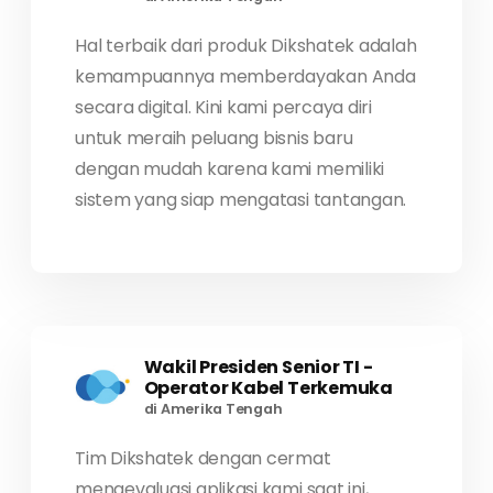
Hal terbaik dari produk Dikshatek adalah
kemampuannya memberdayakan Anda
secara digital. Kini kami percaya diri
untuk meraih peluang bisnis baru
dengan mudah karena kami memiliki
sistem yang siap mengatasi tantangan.
Wakil Presiden Senior TI -
Operator Kabel Terkemuka
di Amerika Tengah
Tim Dikshatek dengan cermat
mengevaluasi aplikasi kami saat ini,