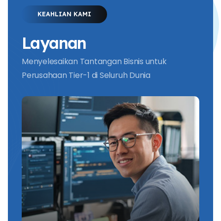
KEAHLIAN KAMI
Layanan
Menyelesaikan Tantangan Bisnis untuk
Perusahaan Tier-1 di Seluruh Dunia