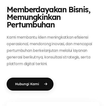
Memberdayakan Bisnis,
Memungkinkan
Pertumbuhan
Kami membantu klien meningkatkan efisiensi
operasional, mendorong inovasi, dan mencapai
pertumbuhan berkelanjutan melalui layanan
generasi berikutnya, konsultasi strategis, serta
platform digital terkini.
Hubungi Kami