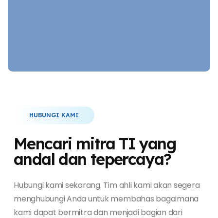
HUBUNGI KAMI
Mencari mitra TI yang
andal dan tepercaya?
Hubungi kami sekarang. Tim ahli kami akan segera
menghubungi Anda untuk membahas bagaimana
kami dapat bermitra dan menjadi bagian dari