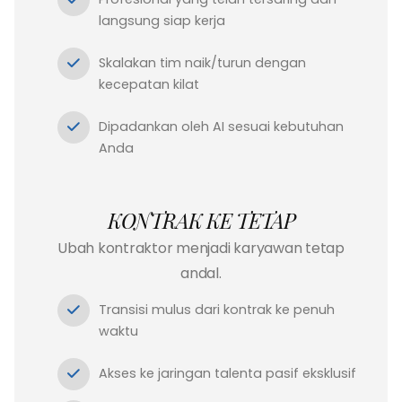
langsung siap kerja
Skalakan tim naik/turun dengan
kecepatan kilat
Dipadankan oleh AI sesuai kebutuhan
Anda
KONTRAK KE TETAP
Ubah kontraktor menjadi karyawan tetap
andal.
Transisi mulus dari kontrak ke penuh
waktu
Akses ke jaringan talenta pasif eksklusif