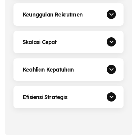
Keunggulan Rekrutmen
Skalasi Cepat
Keahlian Kepatuhan
Efisiensi Strategis