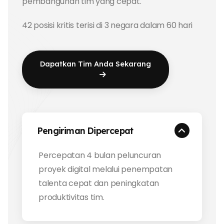
pembangunan tim yang cepat.
42 posisi kritis terisi di 3 negara dalam 60 hari
Dapatkan Tim Anda Sekarang
Pengiriman Dipercepat
Percepatan 4 bulan peluncuran
proyek digital melalui penempatan
talenta cepat dan peningkatan
produktivitas tim.