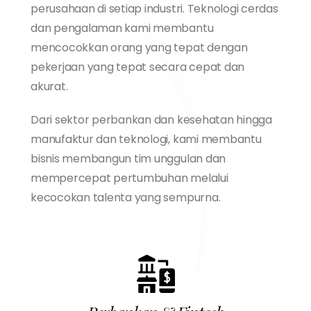
perusahaan di setiap industri. Teknologi cerdas
dan pengalaman kami membantu
mencocokkan orang yang tepat dengan
pekerjaan yang tepat secara cepat dan
akurat.
Dari sektor perbankan dan kesehatan hingga
manufaktur dan teknologi, kami membantu
bisnis membangun tim unggulan dan
mempercepat pertumbuhan melalui
kecocokan talenta yang sempurna.