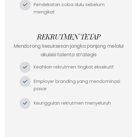
Pendekatan coba dulu sebelum
mengikat
REKRUTMEN TETAP
Mendorong kesuksesan jangka panjang melalui
akuisisi talenta strategis
Keahlian rekrutmen tingkat eksekutif
Employer branding yang mendominasi
pasar
Keunggulan rekrutmen menyeluruh