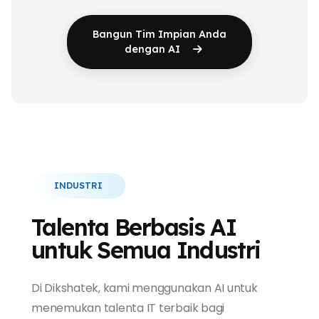
Bangun Tim Impian Anda
dengan AI
INDUSTRI
Talenta Berbasis AI
untuk Semua Industri
Di Dikshatek, kami menggunakan AI untuk
menemukan talenta IT terbaik bagi