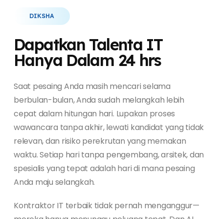
DIKSHA
Dapatkan Talenta IT
Hanya Dalam 24 hrs
Saat pesaing Anda masih mencari selama
berbulan-bulan, Anda sudah melangkah lebih
cepat dalam hitungan hari. Lupakan proses
wawancara tanpa akhir, lewati kandidat yang tidak
relevan, dan risiko perekrutan yang memakan
waktu. Setiap hari tanpa pengembang, arsitek, dan
spesialis yang tepat adalah hari di mana pesaing
Anda maju selangkah.
Kontraktor IT terbaik tidak pernah menganggur—