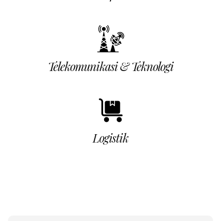
Telekomunikasi & Teknologi
Logistik