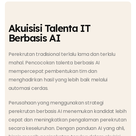
Akuisisi Talenta IT
Berbasis AI
Perekrutan tradisional terlalu lama dan terlalu
mahal. Pencocokan talenta berbasis AI
mempercepat pembentukan tim dan
menghadirkan hasil yang lebih baik melalui
automasi cerdas.
Perusahaan yang menggunakan strategi
perekrutan berbasis AI menemukan kandidat lebih
cepat dan meningkatkan pengalaman perekrutan
secara keseluruhan. Dengan panduan AI yang ahli,