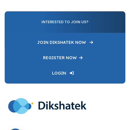
INTERESTED TO JOIN US?
JOIN DIKSHATEK NOW
REGISTER NOW
LOGIN