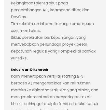
Kelangkaan talenta akut pada
pengembangan API, keamanan siber, dan
DevOps.
Tim rekrutmen internal kurang kemampuan
asesmen teknis.
Siklus perekrutan berkepanjangan yang
menyebabkan penundaan proyek besar.
Kepatuhan regulasi yang kompleks di banyak
yurisdiksi.
Solusi dari Dikshatek
Kami menerapkan vertikal staffing BFSI
berbasis AI, mengonsolidasikan rekrutmen
mereka ke dalam satu sistem yang efisien, dan
mengimplementasikan penyaringan teknis
khusus sehingga tercipta fondasi terukur untuk